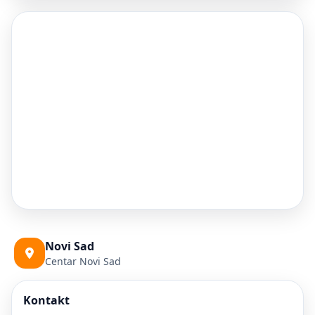
Novi Sad
Centar Novi Sad
Kontakt