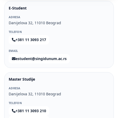
E-Student
ADRESA
Danijelova 32, 11010 Beograd
TELEFON
+381 11 3093 217
EMAIL
estudent@singidunum.ac.rs
Master Studije
ADRESA
Danijelova 32, 11010 Beograd
TELEFON
+381 11 3093 210