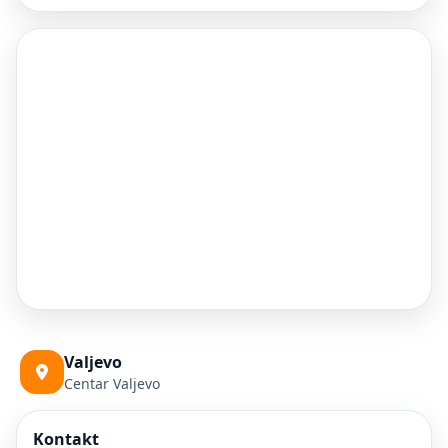
Valjevo
Centar Valjevo
Kontakt